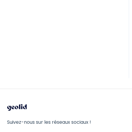
Suivez-nous sur les réseaux sociaux !