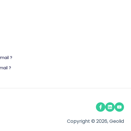
mail ?
mail ?
Copyright © 2026, Geolid