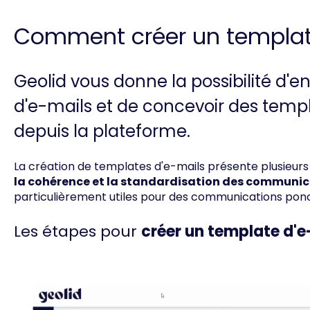
Comment créer un templat
Geolid vous donne la possibilité d
d'e-mails et de concevoir des temp
depuis la plateforme.
La création de templates d'e-mails présente plusieu
la cohérence et la standardisation des communic
particulièrement utiles pour des communications ponc
Les étapes pour
créer un template d'e