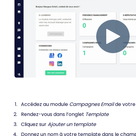
Accédez au module
Campagnes Email
de votre
Rendez-vous dans l’onglet
Template
Cliquez sur
Ajouter un template
Donnez un nom à votre template dans le cham