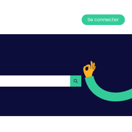
Se connecter