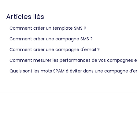
Articles liés
Comment créer un template SMS ?
Comment créer une campagne SMS ?
Comment créer une campagne d'email ?
Comment mesurer les performances de vos campagnes e
Quels sont les mots SPAM à éviter dans une campagne d'e