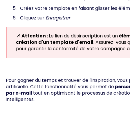
Créez votre template en faisant glisser les élé
Cliquez sur
Enregistrer
📌 Attention :
Le lien de désinscription est un
élém
création d'un template d'email
. Assurez-vous q
pour garantir la conformité de votre campagne 
Pour gagner du temps et trouver de l'inspiration, vous p
artificielle
. Cette fonctionnalité vous permet de
perso
par e-mail
tout en optimisant le processus de créatio
intelligentes.