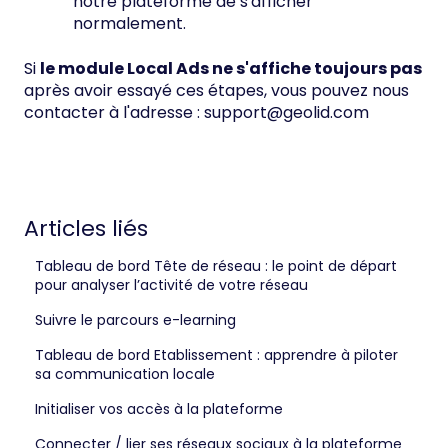
notre plateforme de s'afficher
normalement.
Si
le module Local Ads ne s'affiche toujours pas
après avoir essayé ces étapes, vous pouvez nous
contacter à l'adresse :
support@geolid.com
Articles liés
Tableau de bord Tête de réseau : le point de départ
pour analyser l’activité de votre réseau
Suivre le parcours e-learning
Tableau de bord Etablissement : apprendre à piloter
sa communication locale
Initialiser vos accès à la plateforme
Connecter / lier ses réseaux sociaux à la plateforme