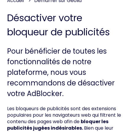
Accueil
Démarrer sur Geolid
Désactiver votre
bloqueur de publicités
Pour bénéficier de toutes les
fonctionnalités de notre
plateforme, nous vous
recommandons de désactiver
votre AdBlocker.
Les bloqueurs de publicités sont des extensions
populaires pour les navigateurs web qui filtrent le
contenu des pages web afin de
bloquer les
publicités jugées indésirables.
Bien que leur