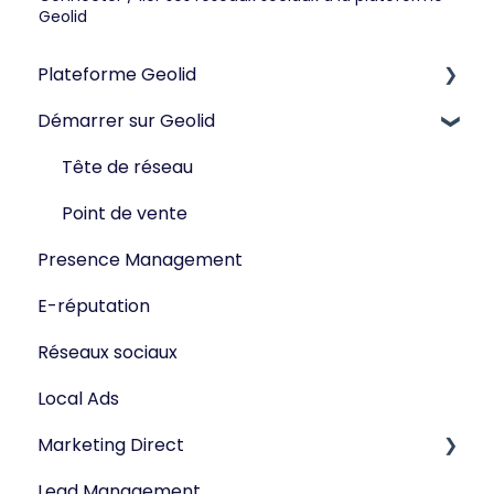
Geolid
Plateforme Geolid
Démarrer sur Geolid
Réseaux sociaux
Tête de réseau
Point de vente
Presence Management
E-réputation
Réseaux sociaux
Local Ads
Marketing Direct
Lead Management
Campagne SMS