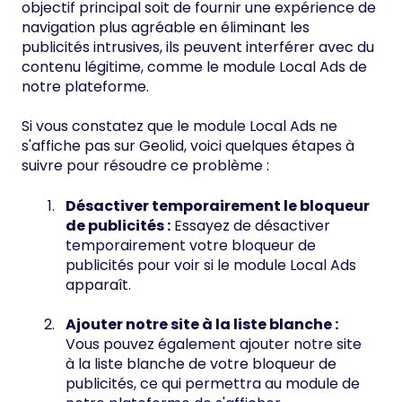
objectif principal soit de fournir une expérience de
navigation plus agréable en éliminant les
publicités intrusives, ils peuvent interférer avec du
contenu légitime, comme le module Local Ads de
notre plateforme.
Si vous constatez que le module Local Ads ne
s'affiche pas sur Geolid, voici quelques étapes à
suivre pour résoudre ce problème :
Désactiver temporairement le bloqueur
de publicités :
Essayez de désactiver
temporairement votre bloqueur de
publicités pour voir si le module Local Ads
apparaît.
Ajouter notre site à la liste blanche :
Vous pouvez également ajouter notre site
à la liste blanche de votre bloqueur de
publicités, ce qui permettra au module de