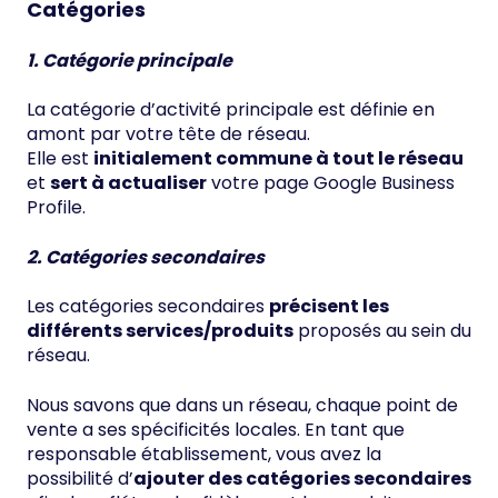
Catégories
1. Catégorie principale
La catégorie d’activité principale est définie en
amont par votre tête de réseau.
Elle est
initialement commune à tout le réseau
et
sert à actualiser
votre page Google Business
Profile.
2. Catégories secondaires
Les catégories secondaires
précisent les
différents services/produits
proposés au sein du
réseau.
Nous savons que dans un réseau, chaque point de
vente a ses spécificités locales. En tant que
responsable établissement, vous avez la
possibilité d’
ajouter des catégories secondaires