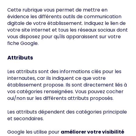
Cette rubrique vous permet de mettre en
évidence les différents outils de communication
digitale de votre établissement. Indiquez le lien de
votre site internet et tous les réseaux sociaux dont
vous disposez pour qu'ils apparaissent sur votre
fiche Google.
Attributs
Les attributs sont des informations clés pour les
internautes, car ils indiquent ce que votre
établissement propose. Ils sont directement liés à
vos catégories renseignées. Vous pouvez cocher
oui/non sur les différents attributs proposés.
Les attributs dépendent des catégories principale
et secondaires.
Google les utilise pour
améliorer votre visibilité