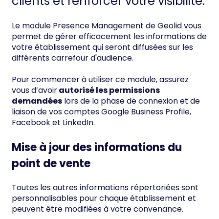
clients et renforcer votre visibilité.
Le module Presence Management de Geolid vous
permet de gérer efficacement les informations de
votre établissement qui seront diffusées sur les
différents carrefour d'audience.
Pour commencer à utiliser ce module, assurez
vous d’avoir
autorisé les permissions
demandées
lors de la phase de connexion et de
liaison de vos comptes Google Business Profile,
Facebook et LinkedIn.
Mise à jour des informations du
point de vente
Toutes les autres informations répertoriées sont
personnalisables pour chaque établissement et
peuvent être modifiées à votre convenance.