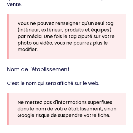
vente.
Vous ne pouvez renseigner qu'un seul tag
(intérieur, extérieur, produits et équipes)
par média. Une fois le tag ajouté sur votre
photo ou vidéo, vous ne pourrez plus le
modifier.
Nom de l'établissement
C’est le nom qui sera affiché sur le web.
Ne mettez pas d'informations superflues
dans le nom de votre établissement, sinon
Google risque de suspendre votre fiche.