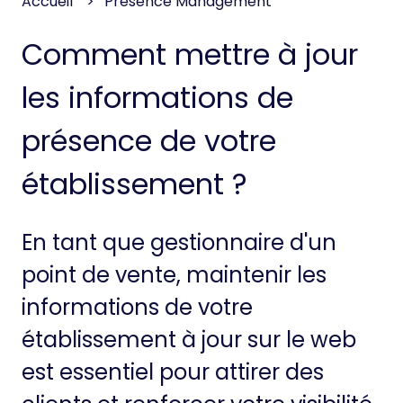
Accueil
Presence Management
Comment mettre à jour
les informations de
présence de votre
établissement ?
En tant que gestionnaire d'un
point de vente, maintenir les
informations de votre
établissement à jour sur le web
est essentiel pour attirer des