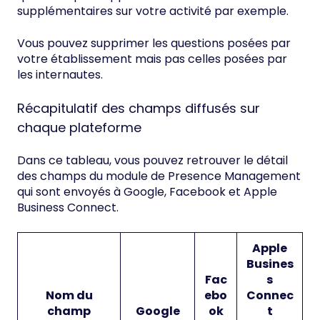
supplémentaires sur votre activité par exemple.
Vous pouvez supprimer les questions posées par
votre établissement mais pas celles posées par
les internautes.
Récapitulatif des champs diffusés sur
chaque plateforme
Dans ce tableau, vous pouvez retrouver le détail
des champs du module de Presence Management
qui sont envoyés à Google, Facebook et Apple
Business Connect.
Apple
Busines
Fac
s
Nom du
ebo
Connec
champ
Google
ok
t