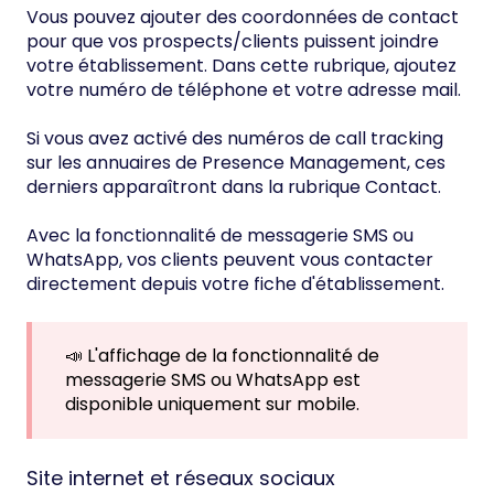
Vous pouvez ajouter des coordonnées de contact
pour que vos prospects/clients puissent joindre
votre établissement. Dans cette rubrique, ajoutez
votre numéro de téléphone et votre adresse mail.
Si vous avez activé des numéros de call tracking
sur les annuaires de Presence Management, ces
derniers apparaîtront dans la rubrique Contact.
Avec la fonctionnalité de messagerie SMS ou
WhatsApp, vos clients peuvent vous contacter
directement depuis votre fiche d'établissement.
📣 L'affichage de la fonctionnalité de
messagerie SMS ou WhatsApp est
disponible uniquement sur mobile.
Site internet et réseaux sociaux