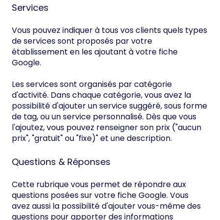
Services
Vous pouvez indiquer à tous vos clients quels types
de services sont proposés par votre
établissement en les ajoutant à votre fiche
Google.
Les services sont organisés par catégorie
d'activité. Dans chaque catégorie, vous avez la
possibilité d'ajouter un service suggéré, sous forme
de tag, ou un service personnalisé. Dès que vous
l'ajoutez, vous pouvez renseigner son prix ("aucun
prix", "gratuit" ou "fixe)" et une description.
Questions & Réponses
Cette rubrique vous permet de répondre aux
questions posées sur votre fiche Google. Vous
avez aussi la possibilité d'ajouter vous-même des
questions pour apporter des informations