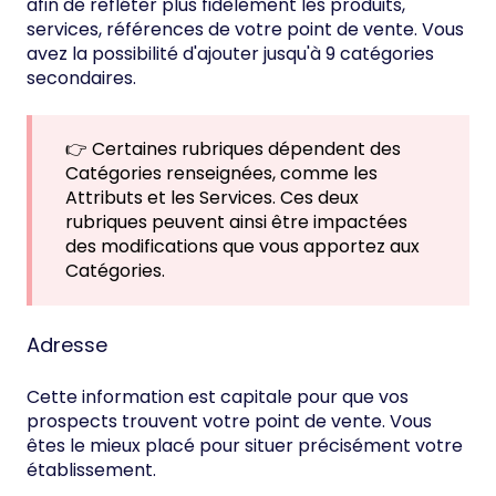
afin de refléter plus fidèlement les produits,
services, références de votre point de vente. Vous
avez la possibilité d'ajouter jusqu'à 9 catégories
secondaires.
👉 Certaines rubriques dépendent des
Catégories renseignées, comme les
Attributs et les Services. Ces deux
rubriques peuvent ainsi être impactées
des modifications que vous apportez aux
Catégories.
Adresse
Cette information est capitale pour que vos
prospects trouvent votre point de vente. Vous
êtes le mieux placé pour situer précisément votre
établissement.