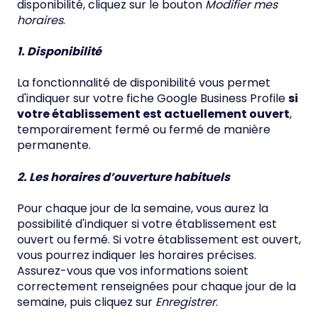
disponibilité, cliquez sur le bouton
Modifier mes
horaires
.
1. Disponibilité
La fonctionnalité de disponibilité vous permet
d'indiquer sur votre fiche Google Business Profile
si
votre établissement est actuellement ouvert
,
temporairement fermé ou fermé de manière
permanente.
2. Les horaires d’ouverture habituels
Pour chaque jour de la semaine, vous aurez la
possibilité d'indiquer si votre établissement est
ouvert ou fermé. Si votre établissement est ouvert,
vous pourrez indiquer les horaires précises.
Assurez-vous que vos informations soient
correctement renseignées pour chaque jour de la
semaine, puis cliquez sur
Enregistrer
.