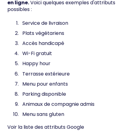
en ligne.
Voici quelques exemples d'attributs
possibles :
Service de livraison
Plats végétariens
Accès handicapé
Wi-Fi gratuit
Happy hour
Terrasse extérieure
Menu pour enfants
Parking disponible
Animaux de compagnie admis
Menu sans gluten
Voir la liste des attributs Google