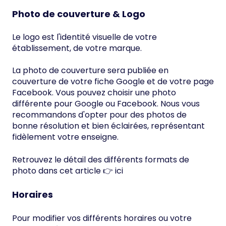
Photo de couverture & Logo
Le logo est l'identité visuelle de votre
établissement, de votre marque.
La photo de couverture sera publiée en
couverture de votre fiche Google et de votre page
Facebook. Vous pouvez choisir une photo
différente pour Google ou Facebook. Nous vous
recommandons d'opter pour des photos de
bonne résolution et bien éclairées, représentant
fidèlement votre enseigne.
Retrouvez le détail des différents formats de
photo dans cet article 👉
ici
Horaires
Pour modifier vos différents horaires ou votre