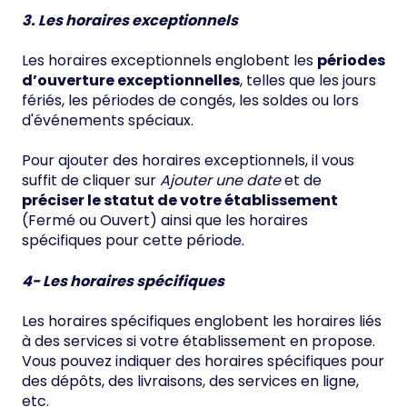
3. Les horaires exceptionnels
Les horaires exceptionnels englobent les
périodes
d’ouverture exceptionnelles
, telles que les jours
fériés, les périodes de congés, les soldes ou lors
d'événements spéciaux.
Pour ajouter des horaires exceptionnels, il vous
suffit de cliquer sur
Ajouter une date
et de
préciser le statut de votre établissement
(Fermé ou Ouvert) ainsi que les horaires
spécifiques pour cette période.
4- Les horaires spécifiques
Les horaires spécifiques englobent les horaires liés
à des services si votre établissement en propose.
Vous pouvez indiquer des horaires spécifiques pour
des dépôts, des livraisons, des services en ligne,
etc.