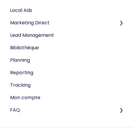
Local Ads
Marketing Direct
Lead Management
Campagne SMS
Bibliothèque
Campagne Email
Planning
Reporting
Tracking
Mon compte
FAQ
Publisite