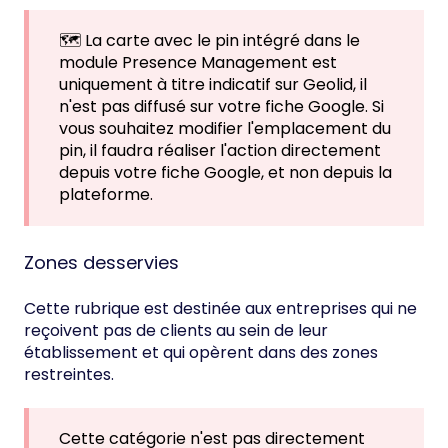
🗺️ La carte avec le pin intégré dans le
module Presence Management est
uniquement à titre indicatif sur Geolid, il
n'est pas diffusé sur votre fiche Google. Si
vous souhaitez modifier l'emplacement du
pin, il faudra réaliser l'action directement
depuis votre fiche Google, et non depuis la
plateforme.
Zones desservies
Cette rubrique est destinée aux entreprises qui ne
reçoivent pas de clients au sein de leur
établissement et qui opèrent dans des zones
restreintes.
Cette catégorie n'est pas directement