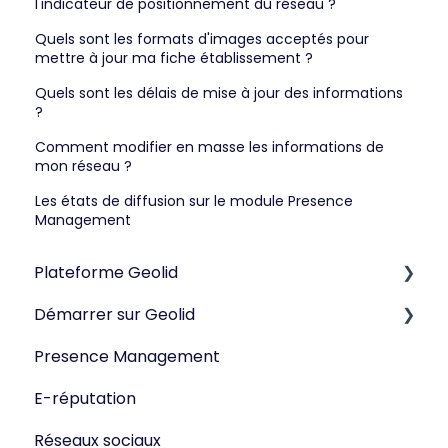
l'indicateur de positionnement du réseau ?
Quels sont les formats d'images acceptés pour
mettre à jour ma fiche établissement ?
Quels sont les délais de mise à jour des informations
?
Comment modifier en masse les informations de
mon réseau ?
Les états de diffusion sur le module Presence
Management
Plateforme Geolid
Démarrer sur Geolid
Réseaux sociaux
Presence Management
Tête de réseau
E-réputation
Point de vente
Réseaux sociaux