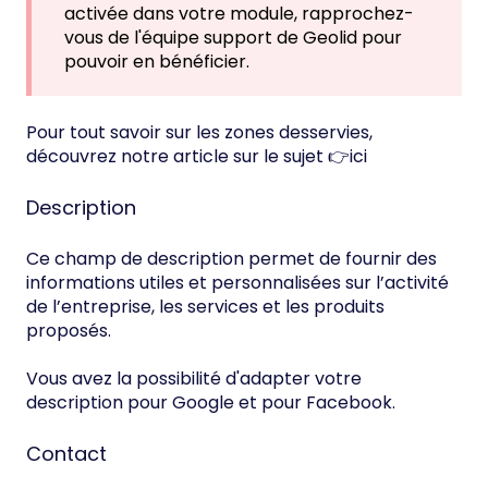
activée dans votre module, rapprochez-
vous de l'équipe support de Geolid pour
pouvoir en bénéficier.
Pour tout savoir sur les zones desservies,
découvrez notre article sur le sujet 👉
ici
Description
Ce champ de description permet de fournir des
informations utiles et personnalisées sur l’activité
de l’entreprise, les services et les produits
proposés.
Vous avez la possibilité d'adapter votre
description pour Google et pour Facebook.
Contact