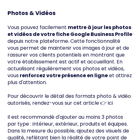
Photos
& Vidéos
Vous pouvez facilement
mettre à jour les photos
et vidéos de votre fiche Google Business Profile
depuis notre plateforme. Cette fonctionnalité
vous permet de maintenir vos images à jour et de
rassurer vos clients potentiels en montrant que
votre établissement est actif et accueillant. En
actualisant régulièrement vos photos et vidéos,
vous
renforcez votre présence en ligne
et attirez
plus d'attention.
Pour découvrir le détail des formats photo & vidéo
autorisés, rendez-vous sur cet article 👉
ici
Il est recommandé d'ajouter au moins 3 photos
par type : intérieur, extérieur, produits et équipes.
Dans la mesure du possible, ajoutez des visuels de
qualité, reflétant bien la réalité de votre point de